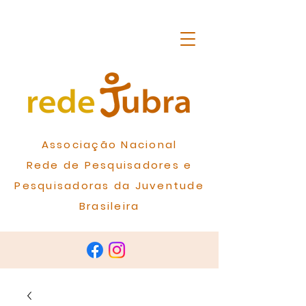
Associação Nacional
Rede de Pesquisadores e
Pesquisadoras da Juventude
Brasileira