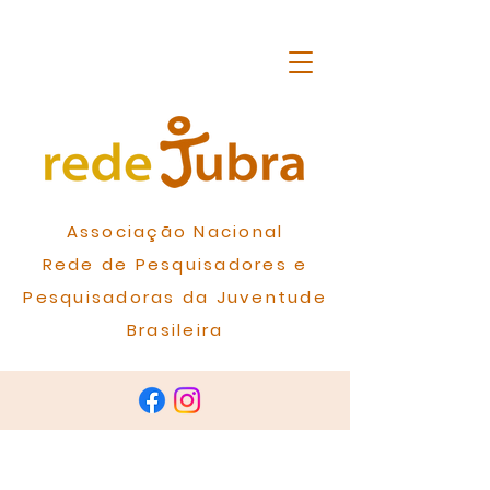
Associação Nacional
Rede de Pesquisadores e
Pesquisadoras da Juventude
Brasileira