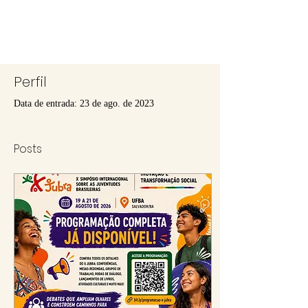
Perfil
Data de entrada: 23 de ago. de 2023
Posts