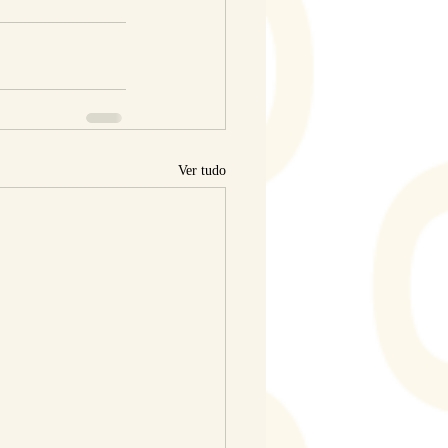
Ver tudo