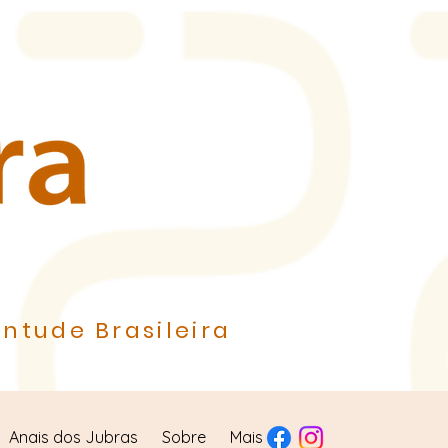
ntude Brasileira
Anais dos Jubras
Sobre
Mais