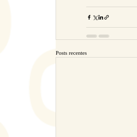
Posts recentes