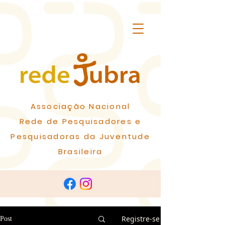
Associação Nacional
Rede de Pesquisadores e
Pesquisadoras da Juventude
Brasileira
Registre-se
Post