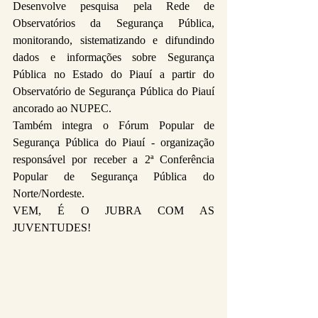
Desenvolve pesquisa pela Rede de 
Observatórios da Segurança Pública, 
monitorando, sistematizando e difundindo 
dados e informações sobre Segurança 
Pública no Estado do Piauí a partir do 
Observatório de Segurança Pública do Piauí 
ancorado ao NUPEC.
Também integra o Fórum Popular de 
Segurança Pública do Piauí - organização 
responsável por receber a 2ª Conferência 
Popular de Segurança Pública do 
Norte/Nordeste.
VEM, É O JUBRA COM AS 
JUVENTUDES! 