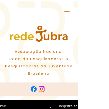
Associação Nacional
Rede de Pesquisadores e
Pesquisadoras da Juventude
Brasileira
Registre-se
Post