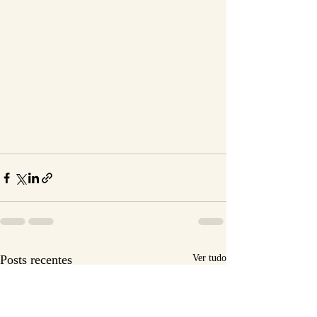
Posts recentes
Ver tudo