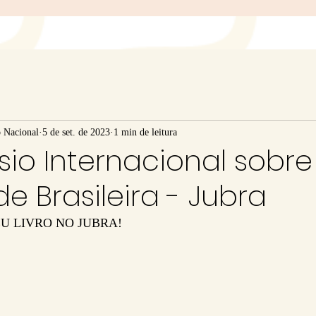
o Nacional
5 de set. de 2023
1 min de leitura
sio Internacional sobre
e Brasileira - Jubra
U LIVRO NO JUBRA!