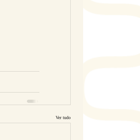
Ver tudo