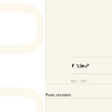
Posts recentes