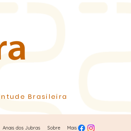
ntude Brasileira
Anais dos Jubras
Sobre
Mais