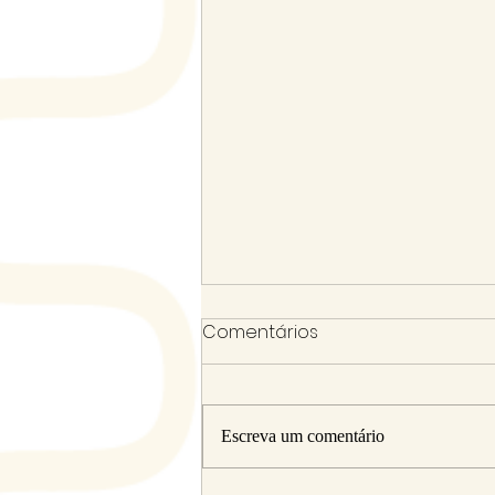
Comentários
Escreva um comentário