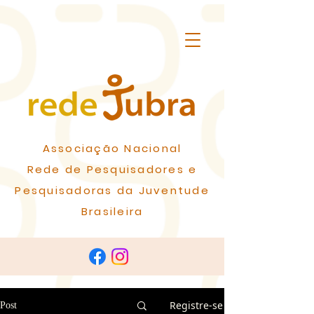
Associação Nacional
Rede de Pesquisadores e
Pesquisadoras da Juventude
Brasileira
Registre-se
Post