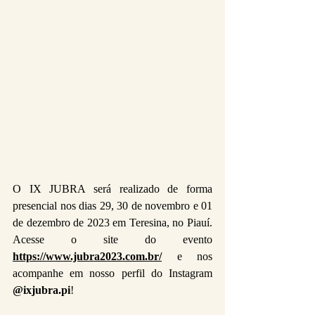
O IX JUBRA será realizado de forma 
presencial nos dias 29, 30 de novembro e 01 
de dezembro de 2023 em Teresina, no Piauí. 
Acesse o site do evento 
https://www.jubra2023.com.br/
e nos 
acompanhe em nosso perfil do Instagram 
@ixjubra.pi
!