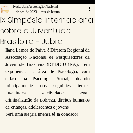
RedeJubra Associação Nacional
1 de set. de 2023
1 min de leitura
IX Simpósio Internacional
sobre a Juventude
Brasileira - Jubra
Ilana Lemos de Paiva é Diretora Regional da 
Associação Nacional de Pesquisadores da 
Juventude Brasileira (REDEJUBRA). Tem 
experiência na área de Psicologia, com 
ênfase na Psicologia Social, atuando 
principalmente nos seguintes temas: 
juventudes, seletividade penal, 
criminalização da pobreza, direitos humanos 
de crianças, adolescentes e jovens.
Será uma alegria imensa tê-la conosco!