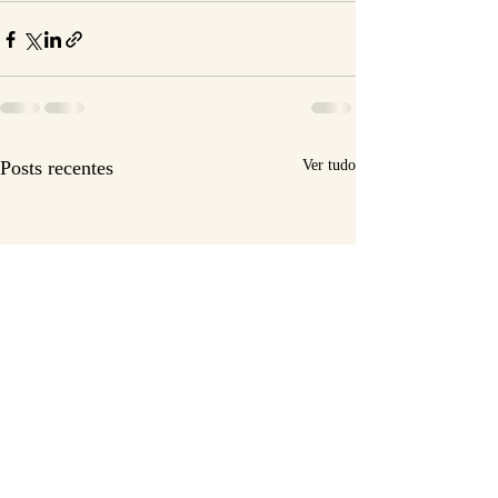
Posts recentes
Ver tudo