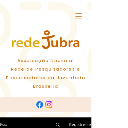
Associação Nacional
Rede de Pesquisadores e
Pesquisadoras da Juventude
Brasileira
Registre-se
Post