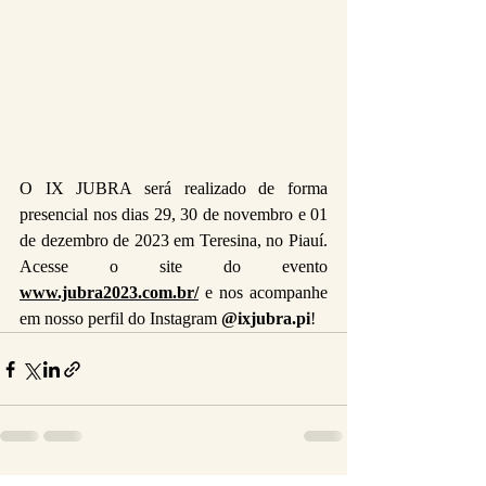
O IX JUBRA será realizado de forma 
presencial nos dias 29, 30 de novembro e 01 
de dezembro de 2023 em Teresina, no Piauí. 
Acesse o site do evento 
www.jubra2023.com.br/
e nos acompanhe 
em nosso perfil do Instagram 
@ixjubra.pi
!