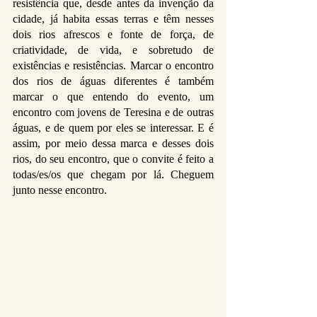
resistência que, desde antes da invenção da 
cidade, já habita essas terras e têm nesses 
dois rios afrescos e fonte de força, de 
criatividade, de vida, e sobretudo de 
existências e resistências. Marcar o encontro 
dos rios de águas diferentes é também 
marcar o que entendo do evento, um 
encontro com jovens de Teresina e de outras 
águas, e de quem por eles se interessar. E é 
assim, por meio dessa marca e desses dois 
rios, do seu encontro, que o convite é feito a 
todas/es/os que chegam por lá. Cheguem 
junto nesse encontro. 