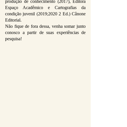
produção de conhecimento (2017), Editora 
Espaço Acadêmico e Cartografias da 
condição juvenil (2019;2020 2 Ed.) Cânone 
Editorial.
Não fique de fora dessa, venha somar junto 
conosco a partir de suas experiências de 
pesquisa!