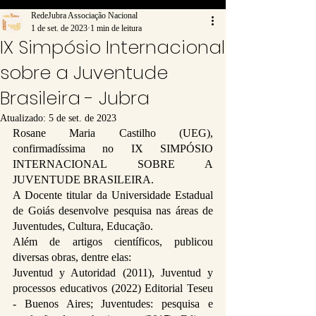
RedeJubra Associação Nacional
1 de set. de 2023
1 min de leitura
IX Simpósio Internacional
sobre a Juventude
Brasileira - Jubra
Atualizado:
5 de set. de 2023
Rosane Maria Castilho (UEG), 
confirmadíssima no IX SIMPÓSIO 
INTERNACIONAL SOBRE A 
JUVENTUDE BRASILEIRA.
A Docente titular da Universidade Estadual 
de Goiás desenvolve pesquisa nas áreas de 
Juventudes, Cultura, Educação.
Além de artigos científicos, publicou 
diversas obras, dentre elas:
Juventud y Autoridad (2011), Juventud y 
processos educativos (2022) Editorial Teseu 
- Buenos Aires; Juventudes: pesquisa e 