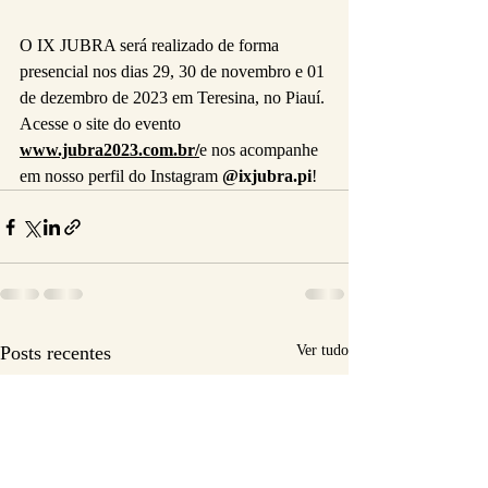
O IX JUBRA será realizado de forma 
presencial nos dias 29, 30 de novembro e 01 
de dezembro de 2023 em Teresina, no Piauí. 
Acesse o site do evento 
www.jubra2023.com.br/
e nos acompanhe 
em nosso perfil do Instagram 
@ixjubra.pi
!
Posts recentes
Ver tudo