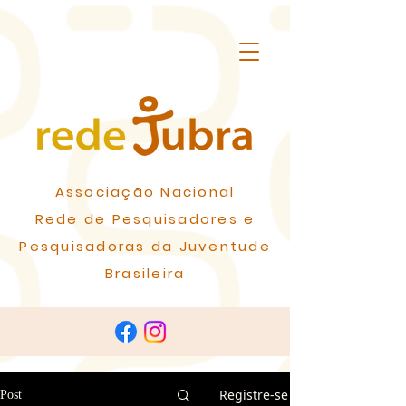
Associação Nacional
Rede de Pesquisadores e
Pesquisadoras da Juventude
Brasileira
Registre-se
Post