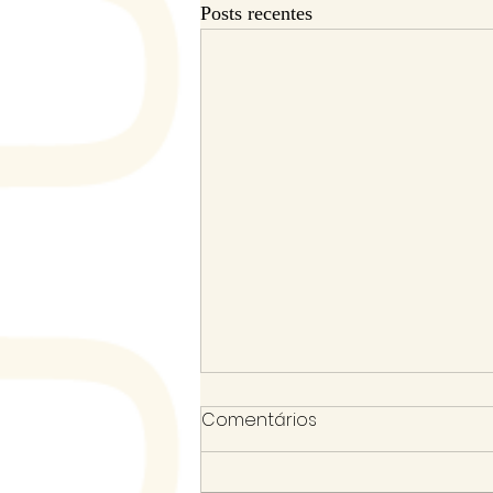
Posts recentes
Comentários