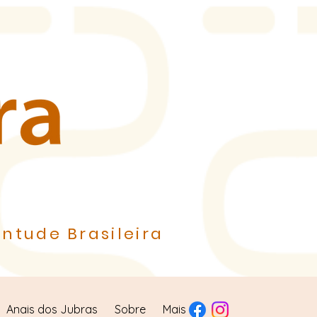
ntude Brasileira
Anais dos Jubras
Sobre
Mais