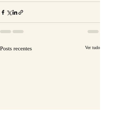
Posts recentes
Ver tudo