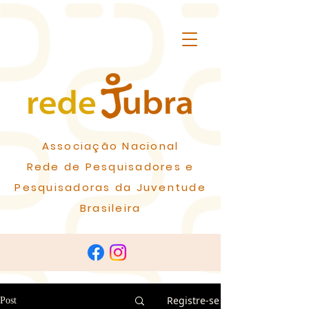
Associação Nacional
Rede de Pesquisadores e
Pesquisadoras da Juventude
Brasileira
Registre-se
Post