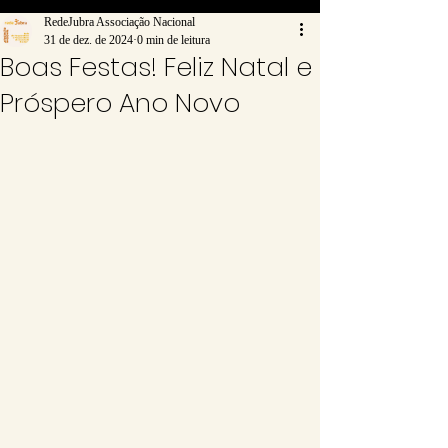
RedeJubra Associação Nacional
31 de dez. de 2024
0 min de leitura
Boas Festas! Feliz Natal e
Próspero Ano Novo